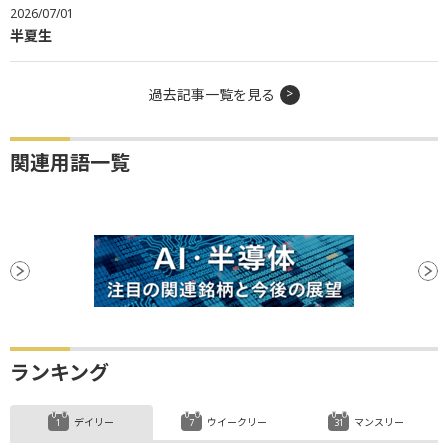
2026/07/01
半夏生
過去記事一覧を見る
関連用語一覧
ランキング
デイリー
ウイークリー
マンスリー