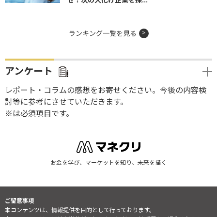
ランキング一覧を見る
アンケート
レポート・コラムの感想をお寄せください。今後の内容検
討等に参考にさせていただきます。
※は必須項目です。
お金を学び、マーケットを知り、未来を描く
ご留意事項
本コンテンツは、情報提供を目的として行っております。