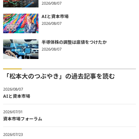
2026/08/07
AIと資本市場
2026/08/07
半導体株の調整は底値をつけたか
2026/08/07
「松本大のつぶやき」の過去記事を読む
2026/08/07
AIと資本市場
2026/07/31
資本市場フォーラム
2026/07/23