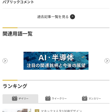
パブリックコメント
過去記事一覧を見る
関連用語一覧
ランキング
デイリー
ウイークリー
マンスリー
マネックス人生100年デザイン