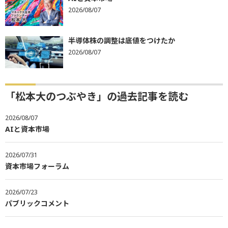
2026/08/07
半導体株の調整は底値をつけたか
2026/08/07
「松本大のつぶやき」の過去記事を読む
2026/08/07
AIと資本市場
2026/07/31
資本市場フォーラム
2026/07/23
パブリックコメント