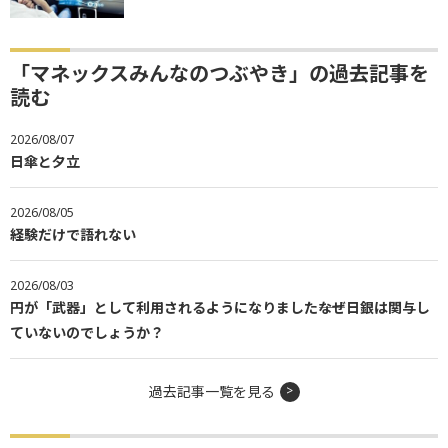
「マネックスみんなのつぶやき」の過去記事を
読む
2026/08/07
日傘と夕立
2026/08/05
経験だけで語れない
2026/08/03
円が「武器」として利用されるようになりました――なぜ日銀は関与し
ていないのでしょうか？
過去記事一覧を見る