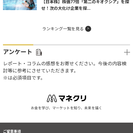
【日本株】株価77倍「第二のキオクシア」を探
せ！次の大化け企業を探...
ランキング一覧を見る
アンケート
レポート・コラムの感想をお寄せください。今後の内容検
討等に参考にさせていただきます。
※は必須項目です。
お金を学び、マーケットを知り、未来を描く
ご留意事項