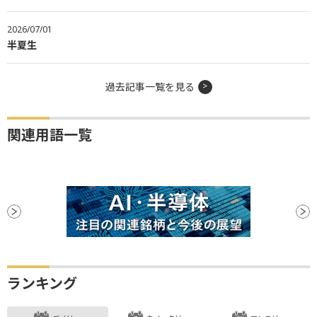
2026/07/01
半夏生
過去記事一覧を見る
関連用語一覧
ランキング