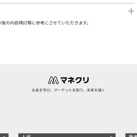
今後の内容検討等に参考にさせていただきます。
お金を学び、マーケットを知り、未来を描く
人気
著