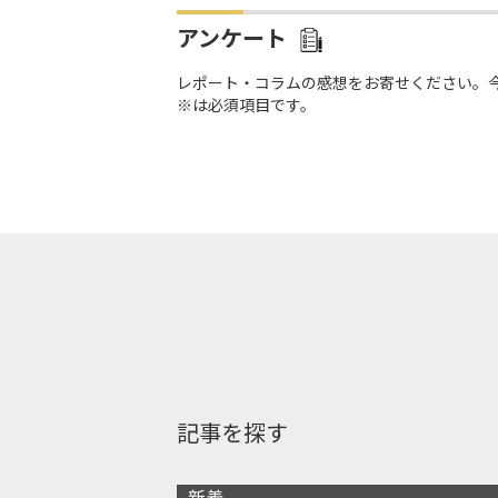
アンケート
レポート・コラムの感想をお寄せください。
※は必須項目です。
記事を探す
新着