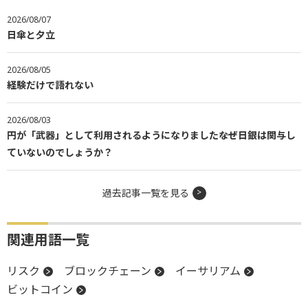
2026/08/07
日傘と夕立
2026/08/05
経験だけで語れない
2026/08/03
円が「武器」として利用されるようになりました――なぜ日銀は関与し
ていないのでしょうか？
過去記事一覧を見る
関連用語一覧
リスク
ブロックチェーン
イーサリアム
ビットコイン