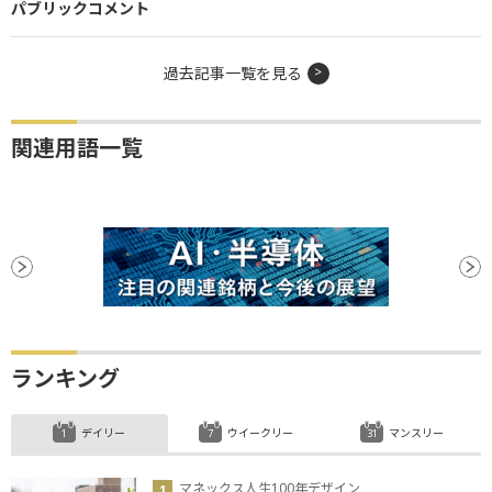
パブリックコメント
過去記事一覧を見る
関連用語一覧
ランキング
デイリー
ウイークリー
マンスリー
マネックス人生100年デザイン