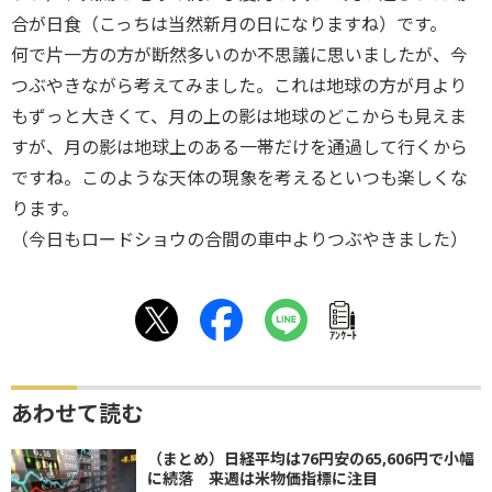
合が日食（こっちは当然新月の日になりますね）です。
何で片一方の方が断然多いのか不思議に思いましたが、今
つぶやきながら考えてみました。これは地球の方が月より
もずっと大きくて、月の上の影は地球のどこからも見えま
すが、月の影は地球上のある一帯だけを通過して行くから
ですね。このような天体の現象を考えるといつも楽しくな
ります。
（今日もロードショウの合間の車中よりつぶやきました）
ｱﾝｹｰﾄ
あわせて読む
（まとめ）日経平均は76円安の65,606円で小幅
に続落 来週は米物価指標に注目