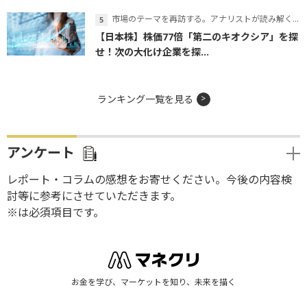
市場のテーマを再訪する。アナリストが読み解くテーマの本質
【日本株】株価77倍「第二のキオクシア」を探
せ！次の大化け企業を探...
ランキング一覧を見る
アンケート
レポート・コラムの感想をお寄せください。今後の内容検
討等に参考にさせていただきます。
※は必須項目です。
お金を学び、マーケットを知り、未来を描く