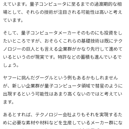
えています。量子コンピュータに至るまでの過渡期的な相
場として、それらの技術が注目される可能性は高いと考え
ています。
そして、量子コンピュータメーカーそのものにも投資をし
たいところですが、おそらくこれらの基礎技術は既にテク
ノロジーの巨人とも言える企業群がかなり先行して進めて
いるというのが現実です。特許などの蓄積も進んでいるで
しょう。
ヤフーに挑んだグーグルという例もあるかもしれません
が、新しい企業群が量子コンピュータ領域で彗星のように
出現するという可能性はあまり高くないのではと考えてい
ます。
あるとすれば、テクノロジー会社よりもそれを実現するた
めに必要な素材や材料などを生産しているメーカー群にな