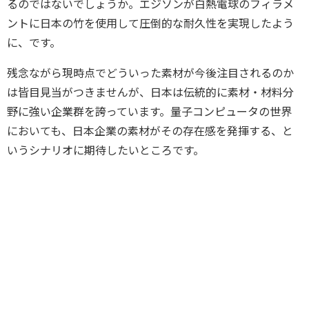
るのではないでしょうか。エジソンが白熱電球のフィラメ
ントに日本の竹を使用して圧倒的な耐久性を実現したよう
に、です。
残念ながら現時点でどういった素材が今後注目されるのか
は皆目見当がつきませんが、日本は伝統的に素材・材料分
野に強い企業群を誇っています。量子コンピュータの世界
においても、日本企業の素材がその存在感を発揮する、と
いうシナリオに期待したいところです。