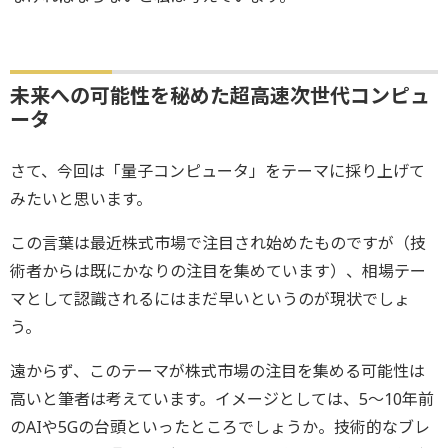
未来への可能性を秘めた超高速次世代コンピュ
ータ
さて、今回は「量子コンピュータ」をテーマに採り上げて
みたいと思います。
この言葉は最近株式市場で注目され始めたものですが（技
術者からは既にかなりの注目を集めています）、相場テー
マとして認識されるにはまだ早いというのが現状でしょ
う。
遠からず、このテーマが株式市場の注目を集める可能性は
高いと筆者は考えています。イメージとしては、5〜10年前
のAIや5Gの台頭といったところでしょうか。技術的なブレ