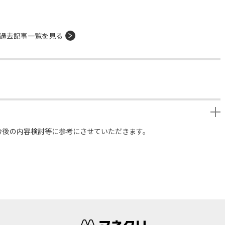
過去記事一覧を見る
今後の内容検討等に参考にさせていただきます。