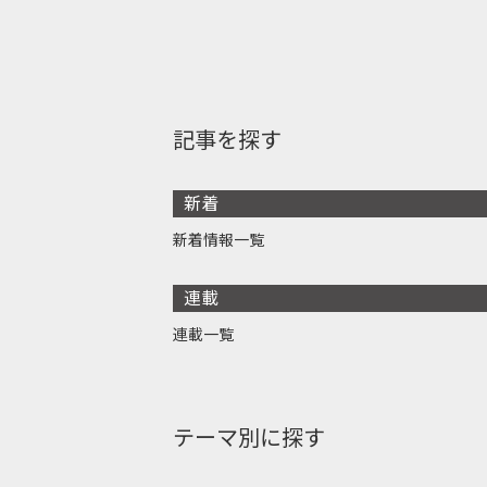
記事を探す
新着
新着情報一覧
連載
連載一覧
テーマ別に探す