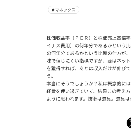
マネックス
株価収益率（ＰＥＲ）と株価売上高倍率
イナス費用）の何年分であるかという比
の何年分であるかという比較の仕方が、
味で信じにくい指標ですが、要はネット
を獲得すれば、あとは収入だけが伸びて
う。
本当にそうでしょうか？私は概念的には
経費を使い過ぎていて、結果この考え方
ように思われます。技術は道具。道具は