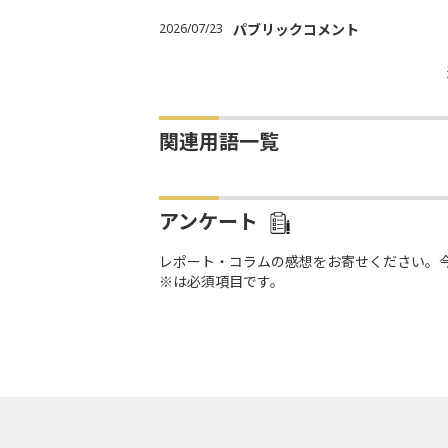
2026/07/23
パブリックコメント
関連用語一覧
アンケート
レポート・コラムの感想をお寄せください。
※は必須項目です。