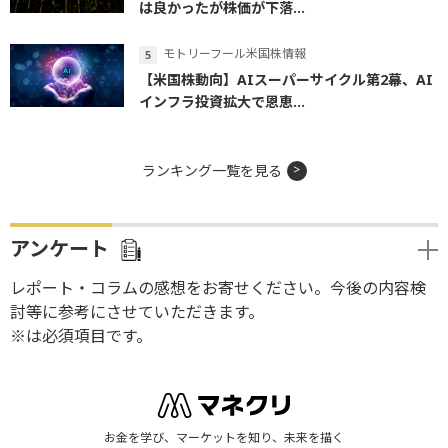
は良かったが株価が下落...
モトリーフール米国株情報
【米国株動向】AIスーパーサイクル第2幕、AI
インフラ投資拡大で恩恵...
ランキング一覧を見る
アンケート
レポート・コラムの感想をお寄せください。今後の内容検
討等に参考にさせていただきます。
※は必須項目です。
お金を学び、マーケットを知り、未来を描く