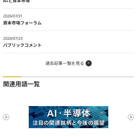
AIと資本市場
2026/07/31
資本市場フォーラム
2026/07/23
パブリックコメント
過去記事一覧を見る
関連用語一覧