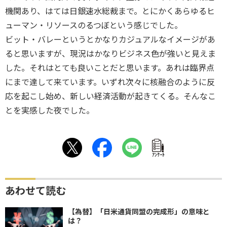
機関あり、はては日銀速水総裁まで。とにかくあらゆるヒ
ューマン・リソースのるつぼという感じでした。
ビット・バレーというとかなりカジュアルなイメージがあ
ると思いますが、現況はかなりビジネス色が強いと見えま
した。それはとても良いことだと思います。あれは臨界点
にまで達して来ています。いずれ次々に核融合のように反
応を起こし始め、新しい経済活動が起きてくる。そんなこ
とを実感した夜でした。
ｱﾝｹｰﾄ
あわせて読む
【為替】「日米通貨同盟の完成形」の意味と
は？