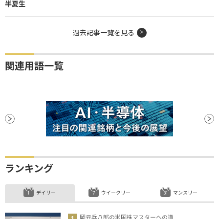
半夏生
過去記事一覧を見る
関連用語一覧
ランキング
デイリー
ウイークリー
マンスリー
岡元兵八郎の米国株マスターへの道