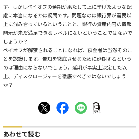
す。しかしペイオフの延期が果たして上に挙げたような配
慮に本当になるかは疑問です。問題なのは銀行界が需要以
上に混み合っているということと、銀行の資産内容の情報
開示が未だ満足できるレベルにないということではないで
しょうか？
ペイオフが解禁されることになれば、預金者は当然そのこ
とを認識します。告知を徹底させるために延期するという
のは理由にならないでしょう。延期が事実上決定した以
上、ディスクロージャーを徹底すべきではないでしょう
か？
ｱﾝｹｰﾄ
あわせて読む