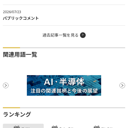
2026/07/23
パブリックコメント
過去記事一覧を見る
関連用語一覧
ランキング