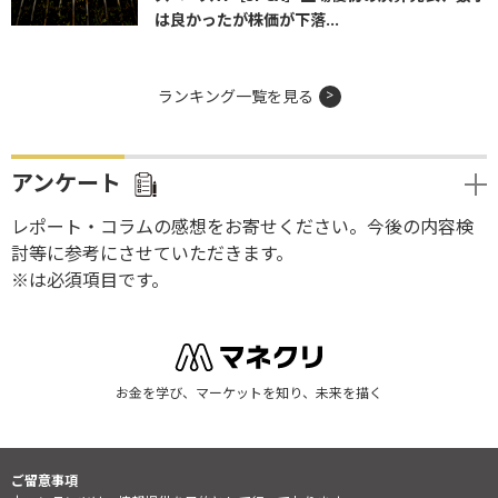
は良かったが株価が下落...
ランキング一覧を見る
アンケート
レポート・コラムの感想をお寄せください。今後の内容検
討等に参考にさせていただきます。
※は必須項目です。
お金を学び、マーケットを知り、未来を描く
ご留意事項