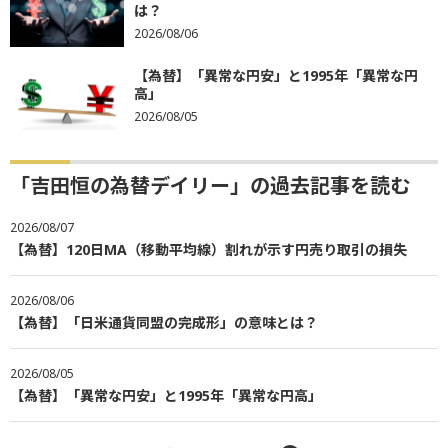
は？
2026/08/06
【為替】「異常な円安」と1995年「異常な円
高」
2026/08/05
「吉田恒の為替デイリー」の過去記事を読む
2026/08/07
【為替】120日MA（移動平均線）割れが示す円売り取引の損失
2026/08/06
【為替】「日米通貨同盟の完成形」の意味とは？
2026/08/05
【為替】「異常な円安」と1995年「異常な円高」