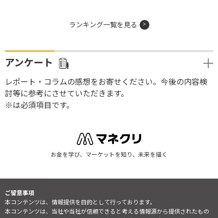
ランキング一覧を見る
アンケート
レポート・コラムの感想をお寄せください。今後の内容検
討等に参考にさせていただきます。
※は必須項目です。
お金を学び、マーケットを知り、未来を描く
ご留意事項
本コンテンツは、情報提供を目的として行っております。
本コンテンツは、当社や当社が信頼できると考える情報源から提供されたもの