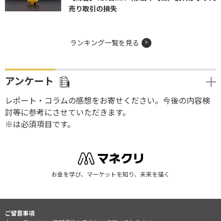
売り取引の損失
ランキング一覧を見る
アンケート
レポート・コラムの感想をお寄せください。今後の内容検
討等に参考にさせていただきます。
※は必須項目です。
お金を学び、マーケットを知り、未来を描く
ご留意事項