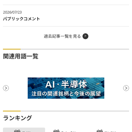
2026/07/23
パブリックコメント
過去記事一覧を見る
関連用語一覧
ランキング