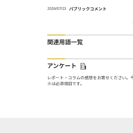
2026/07/23
パブリックコメント
関連用語一覧
アンケート
レポート・コラムの感想をお寄せください。
※は必須項目です。