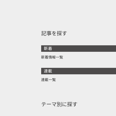
記事を探す
新着
新着情報一覧
連載
連載一覧
テーマ別に探す