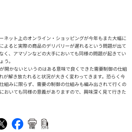
ーネット上のオンライン・ショッピングが今年もまた大幅に
によると実際の商品のデリバリーが遅れるという問題が出て
なく、アマゾンなどの大手においても同様の問題が起きてい
ょう。
が開かないというのはある意味で良くできた需要制御の仕組
れが解き放たれると状況が大きく変わってきます。恐らく今
仕組みに限らず、需要の制御の仕組みも編み出されて行くの
においても同様の意義がありますので、興味深く見て行きた
印刷
ｱﾝｹｰﾄ