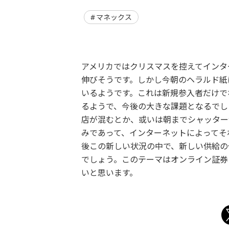
マネックス
アメリカではクリスマスを控えてインタ
伸びそうです。しかし今朝のヘラルド紙
いるようです。これは新規参入者だけで
るようで、今後の大きな課題となるでし
店が混むとか、或いは朝までシャッター
みであって、インターネットによってそ
後この新しい状況の中で、新しい供給の
でしょう。このテーマはオンライン証券
いと思います。