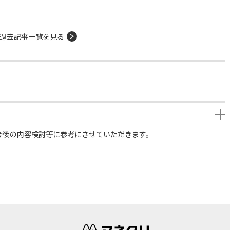
過去記事一覧を見る
今後の内容検討等に参考にさせていただきます。