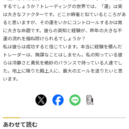
するでしょうか？トレーディングの世界では、「運」は実
は大きなファクターです。どこか麻雀と似ているところがあ
ると思いますが、その運をいかにコントロールするかは常
に大きな命題です。彼らの英知と経験が、昨年の大きな不
運の流れを撥ね除けられるでしょうか？
私は彼らは成功すると信じています。本当に経験を積んだ
トレーダーは、無謀なことはしません。私の知っている彼
らは冷静さと勇気を絶妙のバランスで持っている人達でし
た。地上に降りた殿上人に、最大のエールを送りたいと思
います。
ｱﾝｹｰﾄ
あわせて読む