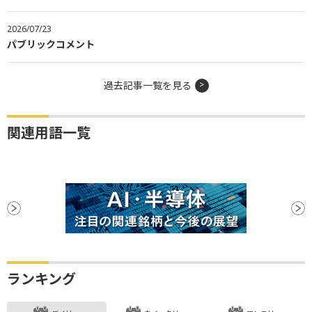
2026/07/23
パブリックコメント
過去記事一覧を見る
関連用語一覧
ランキング