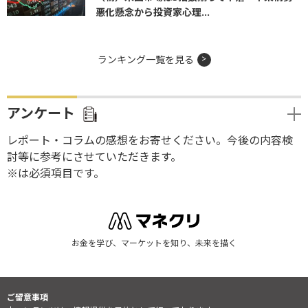
悪化懸念から投資家心理...
ランキング一覧を見る
アンケート
レポート・コラムの感想をお寄せください。今後の内容検
討等に参考にさせていただきます。
※は必須項目です。
お金を学び、マーケットを知り、未来を描く
ご留意事項