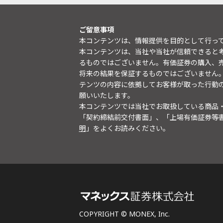
ご留意事項
本コンテンツは、情報提供を目的として行っ
本コンテンツは、当社や当社が信頼できると
るものではございません。有価証券の購入、
将来の結果を保証するものではございません
テンツの内容に依拠してお客様が取った行動
願いいたします。
本コンテンツでは当社でお取扱している商品
「契約締結前交付書面」、「上場有価証券等
明
」をよくお読みください。
COPYRIGHT © MONEX, Inc.