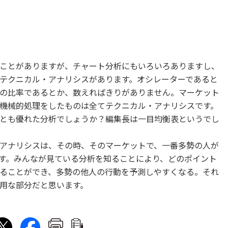
ことがありますが、チャート分析にもいろいろありますし、
テクニカル・アナリシスがあります。オシレーターであると
の比率であるとか、数えればきりがありません。マーケット
機械的処理をしたものは全てテクニカル・アナリシスです。
とも優れた分析でしょうか？編集長は一目均衡表というでし
アナリシスは、その時、そのマーケットで、一番多勢の人が
す。みんなが見ている分析を知ることにより、どのポイント
ることができ、多勢の他人の行動を予測しやすくなる。それ
用な部分だと思います。