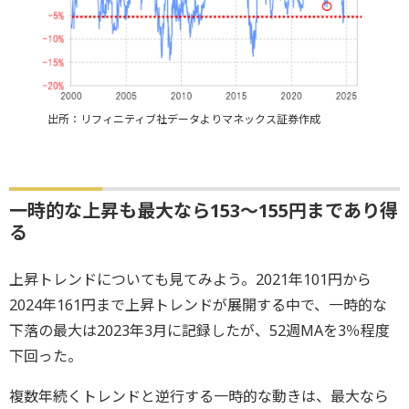
出所：リフィニティブ社データよりマネックス証券作成
一時的な上昇も最大なら153～155円まであり得
る
上昇トレンドについても見てみよう。2021年101円から
2024年161円まで上昇トレンドが展開する中で、一時的な
下落の最大は2023年3月に記録したが、52週MAを3％程度
下回った。
複数年続くトレンドと逆行する一時的な動きは、最大なら