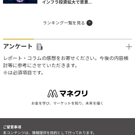
インフラ投資拡大で恩恵...
ランキング一覧を見る
アンケート
レポート・コラムの感想をお寄せください。今後の内容検
討等に参考にさせていただきます。
※は必須項目です。
お金を学び、マーケットを知り、未来を描く
ご留意事項
本コンテンツは、情報提供を目的として行っております。