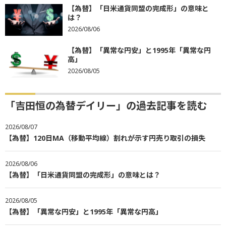
【為替】「日米通貨同盟の完成形」の意味と
は？
2026/08/06
【為替】「異常な円安」と1995年「異常な円
高」
2026/08/05
「吉田恒の為替デイリー」の過去記事を読む
2026/08/07
【為替】120日MA（移動平均線）割れが示す円売り取引の損失
2026/08/06
【為替】「日米通貨同盟の完成形」の意味とは？
2026/08/05
【為替】「異常な円安」と1995年「異常な円高」