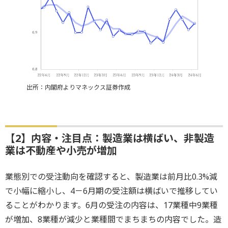
出所：内閣府よりマネックス証券作成
【2】内容・注目点：製造業は横ばい、非製造
業は不動産や小売が増加
業態別での受注動向を確認すると、製造業は前月比0.3%減
で小幅に縮小し、4－6月期の受注額は横ばいで推移してい
ることがわかります。6月の受注の内容は、17業種中9業種
が増加、8業種が減少と業種間でまちまちの内容でした。造