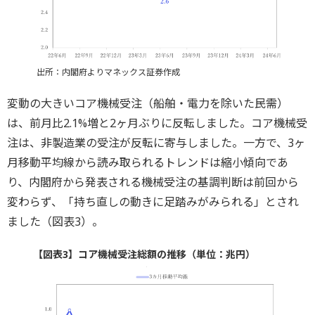
出所：内閣府よりマネックス証券作成
変動の大きいコア機械受注（船舶・電力を除いた民需）
は、前月比2.1%増と2ヶ月ぶりに反転しました。コア機械受
注は、非製造業の受注が反転に寄与しました。一方で、3ヶ
月移動平均線から読み取られるトレンドは縮小傾向であ
り、内閣府から発表される機械受注の基調判断は前回から
変わらず、「持ち直しの動きに足踏みがみられる」とされ
ました（図表3）。
【図表3】コア機械受注総額の推移（単位：兆円）