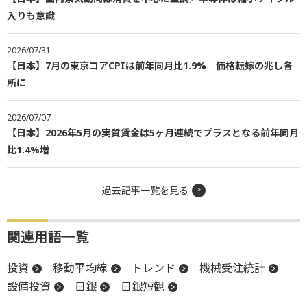
入りも意識
2026/07/31
【日本】7月の東京コアCPIは前年同月比1.9% 価格転嫁の兆し各
所に
2026/07/07
【日本】2026年5月の実質賃金は5ヶ月連続でプラスとなる前年同月
比1.4%増
過去記事一覧を見る
関連用語一覧
投資
移動平均線
トレンド
機械受注統計
設備投資
日銀
日銀短観