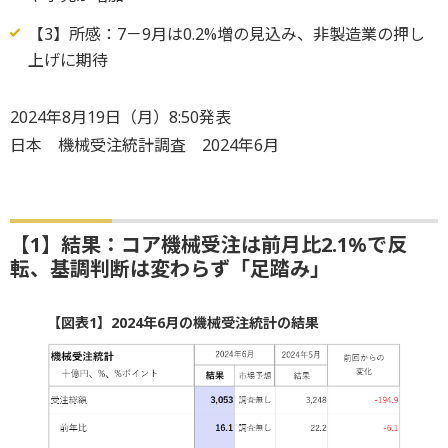
【3】所感：7－9月は0.2%増の見込み、非製造業の押し
上げに期待
2024年8月19日（月）8:50発表
日本 機械受注統計調査 2024年6月
【1】結果：コア機械受注は前月比2.1%で反
転、基調判断は変わらず「足踏み」
【図表1】2024年6月の機械受注統計の結果