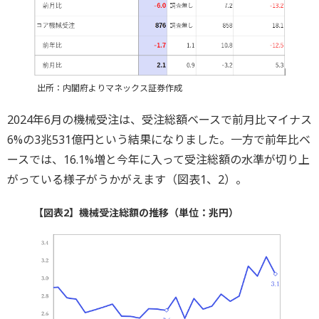
出所：内閣府よりマネックス証券作成
2024年6月の機械受注は、受注総額ベースで前月比マイナス
6%の3兆531億円という結果になりました。一方で前年比ベ
ースでは、16.1%増と今年に入って受注総額の水準が切り上
がっている様子がうかがえます（図表1、2）。
【図表2】機械受注総額の推移（単位：兆円）