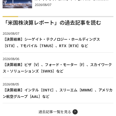
2026/08/07
「米国株決算レポート」の過去記事を読む
2026/08/07
【決算結果】シーゲイト・テクノロジー・ホールディングス
［STX］、Tモバイル［TMUS］、RTX［RTX］など
2026/08/06
【決算結果】ビザ［V］、フォード・モーター［F］、スカイワーク
ス・ソリューションズ［SWKS］など
2026/08/05
【決算結果】インテル［INTC］、スリーエム［MMM］、アメリカ
ン航空グループ［AAL］など
過去記事一覧を見る