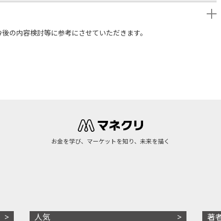
今後の内容検討等に参考にさせていただきます。
お金を学び、マーケットを知り、未来を描く
人気
著