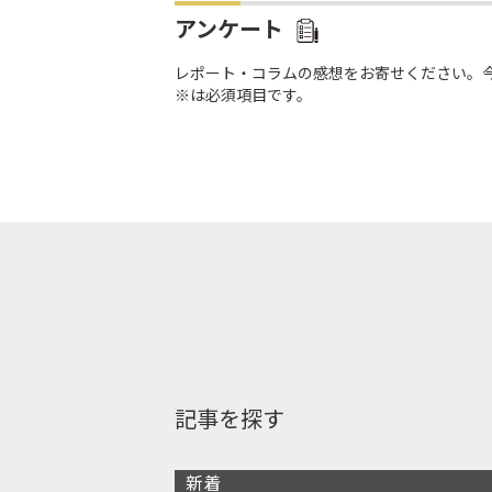
アンケート
レポート・コラムの感想をお寄せください。
※は必須項目です。
記事を探す
新着