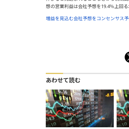
想の営業利益は会社予想を19.4％上回
増益を見込む会社予想をコンセンサス予
あわせて読む