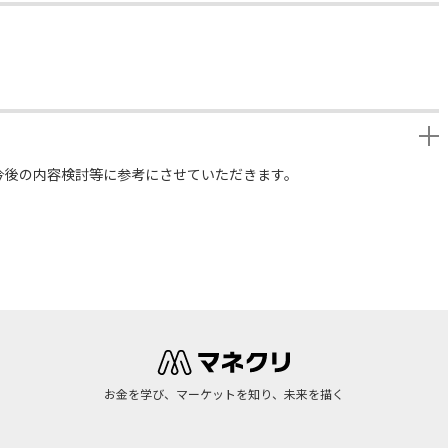
今後の内容検討等に参考にさせていただきます。
お金を学び、マーケットを知り、未来を描く