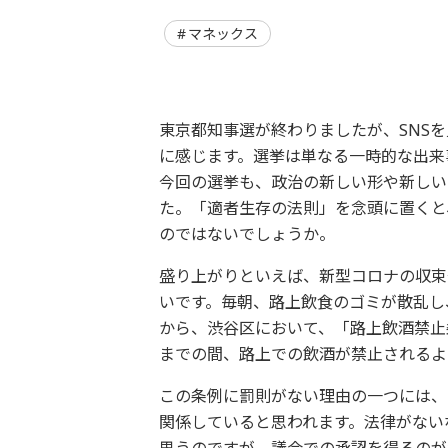
マネックス
東京都知事選が終わりましたが、SNS
に感じます。選挙は単なる一時的な出来
今回の選挙も、政治の新しい形や新しい
た。「適者生存の法則」を念頭に置くと
のではないでしょうか。
盛り上がりといえば、新型コロナの収束
いです。毎朝、路上飲食のゴミが散乱し
から、渋谷区において、「路上飲酒禁止
までの間、路上での飲酒が禁止されるよ
この条例に罰則がない理由の一つには、
関係していると思われます。法律がない