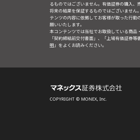
るものではございません。有価証券の購入、
将来の結果を保証するものではございません
テンツの内容に依拠してお客様が取った行動
願いいたします。
本コンテンツでは当社でお取扱している商品
「契約締結前交付書面」、「上場有価証券等
明
」をよくお読みください。
COPYRIGHT © MONEX, Inc.