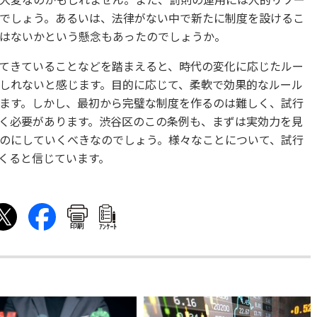
大変なのかもしれません。また、罰則の運用には人的リソー
でしょう。あるいは、法律がない中で新たに制度を設けるこ
はないかという懸念もあったのでしょうか。
てきていることなどを踏まえると、時代の変化に応じたルー
しれないと感じます。目的に応じて、柔軟で効果的なルール
ます。しかし、最初から完璧な制度を作るのは難しく、試行
く必要があります。渋谷区のこの条例も、まずは実効力を見
のにしていくべきなのでしょう。様々なことについて、試行
くると信じています。
印刷
ｱﾝｹｰﾄ