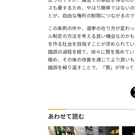
思うのですが、議会での承認を得るのが
スも要するため、やはり簡単ではないの
とが、自由な権利の制限につながるので
この条例の件や、選挙の在り方が変わっ
ル制定の方法を考える良い機会なのかも
を作る社会を目指すことが求められてい
錯誤の過程を経て、徐々に質を高めてい
極め、その後の改善を通じてより良いも
錯誤を繰り返すことで、「質」が伴って
あわせて読む