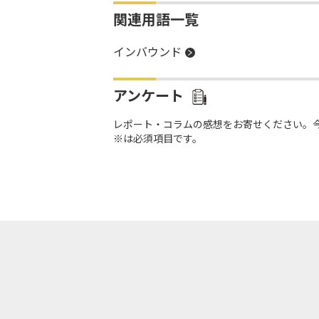
関連用語一覧
インバウンド
アンケート
レポート・コラムの感想をお寄せください。
※は必須項目です。