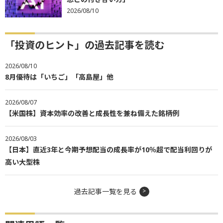
2026/08/10
「投資のヒント」の過去記事を読む
2026/08/10
8月優待は「いちご」「高島屋」他
2026/08/07
【米国株】資本効率の改善と成長性を兼ね備えた銘柄例
2026/08/03
【日本】直近3年と今期予想配当の成長率が10％超で配当利回りが
高い大型株
過去記事一覧を見る