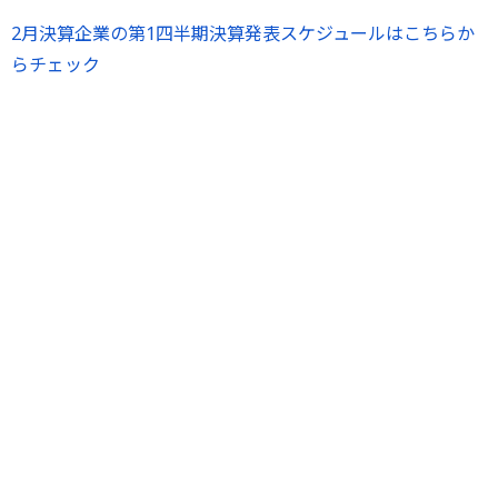
2月決算企業の第1四半期決算発表スケジュールはこちらか
らチェック