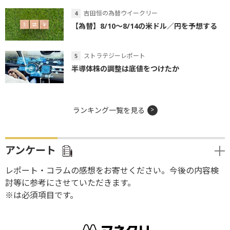
吉田恒の為替ウイークリー
【為替】8/10～8/14の米ドル／円を予想する
ストラテジーレポート
半導体株の調整は底値をつけたか
ランキング一覧を見る
アンケート
レポート・コラムの感想をお寄せください。今後の内容検
討等に参考にさせていただきます。
※は必須項目です。