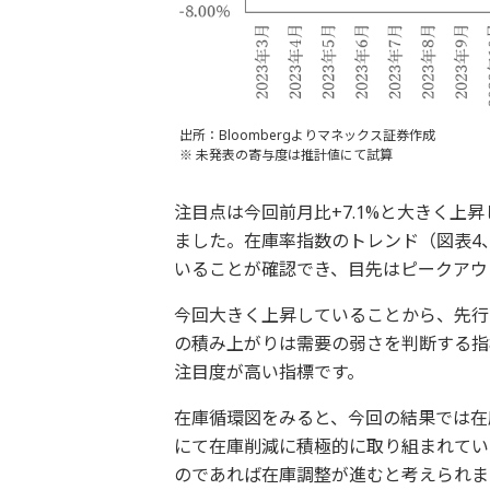
出所：Bloombergよりマネックス証券作成
※ 未発表の寄与度は推計値にて試算
注目点は今回前月比+7.1%と大きく上
ました。在庫率指数のトレンド（図表4、
いることが確認でき、目先はピークアウ
今回大きく上昇していることから、先行
の積み上がりは需要の弱さを判断する指
注目度が高い指標です。
在庫循環図をみると、今回の結果では在
にて在庫削減に積極的に取り組まれてい
のであれば在庫調整が進むと考えられま