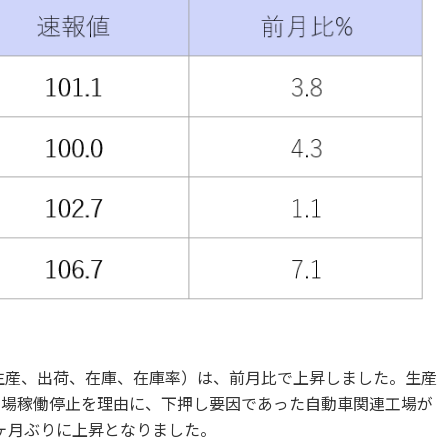
（生産、出荷、在庫、在庫率）は、前月比で上昇しました。生産
工場稼働停止を理由に、下押し要因であった自動車関連工場が
ヶ月ぶりに上昇となりました。