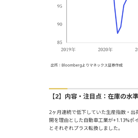
出所：Bloombergよりマネックス証券作成
【2】内容・注目点：在庫の水
2ヶ月連続で低下していた生産指数・出
開を理由とした自動車工業が+1.13%ポ
とそれぞれプラス転換しました。