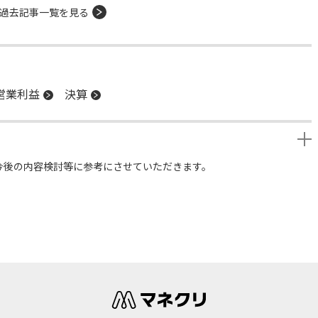
過去記事一覧を見る
営業利益
決算
今後の内容検討等に参考にさせていただきます。