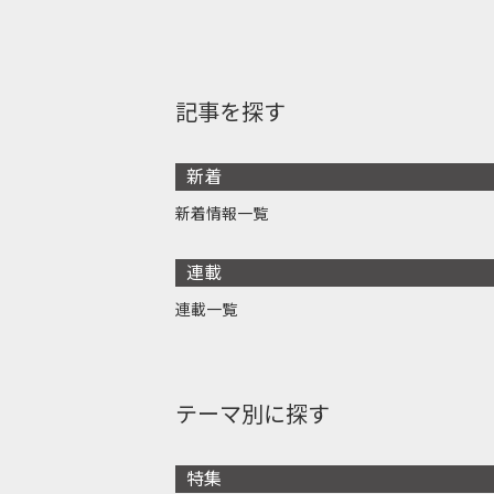
記事を探す
新着
新着情報一覧
連載
連載一覧
テーマ別に探す
特集