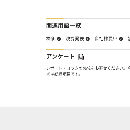
関連用語一覧
株価
決算発表
自社株買い
アンケート
レポート・コラムの感想をお寄せください。
※は必須項目です。