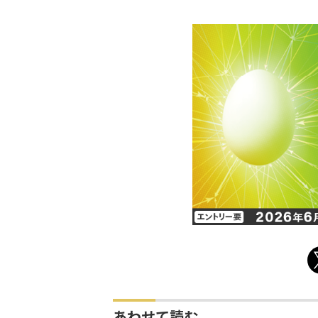
あわせて読む