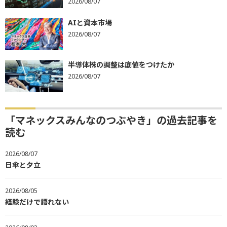
2026/08/07
AIと資本市場
2026/08/07
半導体株の調整は底値をつけたか
2026/08/07
「マネックスみんなのつぶやき」の過去記事を
読む
2026/08/07
日傘と夕立
2026/08/05
経験だけで語れない