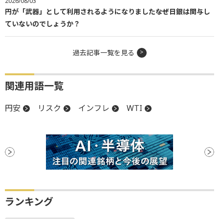
2026/08/03
円が「武器」として利用されるようになりました――なぜ日銀は関与し
ていないのでしょうか？
過去記事一覧を見る
関連用語一覧
円安
リスク
インフレ
WTI
ランキング