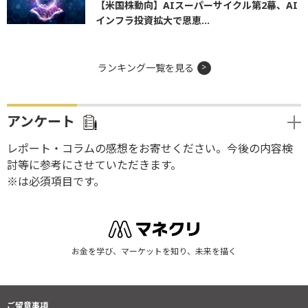
【米国株動向】AIスーパーサイクル第2幕、AI
インフラ投資拡大で恩恵...
ランキング一覧を見る
アンケート
レポート・コラムの感想をお寄せください。今後の内容検
討等に参考にさせていただきます。
※は必須項目です。
お金を学び、マーケットを知り、未来を描く
ご留意事項