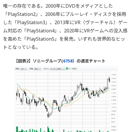
唯一の存在である。2000年にDVDをメディアとした
「PlayStation2」、2006年にブルーレイ・ディスクを採用
した「PlayStation3」、2013年にVR（ヴァーチャル）ゲー
ム対応の「PlayStation4」、2020年にVRゲームへの没入感
を高めた「PlayStation5」を発売。いずれも世界的なヒッ
トとなっている。
【図表2】ソニーグループ(
6758
）の週足チャート