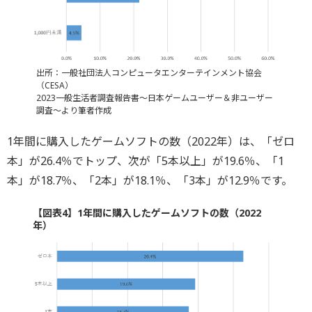
出所：一般社団法人コンピュータエンターテインメント協会
（CESA）
2023一般生活者調査報告書～日本ゲームユーザー＆非ユーザー
調査～より筆者作成
1年間に購入したゲームソフトの数（2022年）は、「ゼロ
本」が26.4％でトップ、次が「5本以上」が19.6％、「1
本」が18.7％、「2本」が18.1％、「3本」が12.9％です。
【図表4】1年間に購入したゲームソフトの数（2022
年）