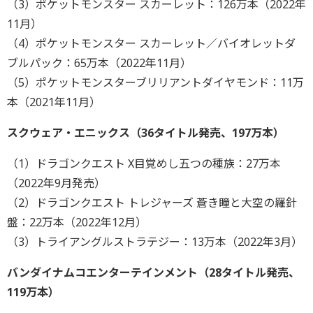
（3）ポケットモンスター スカーレット：126万本（2022年
11月）
（4）ポケットモンスター スカーレット／バイオレットダ
ブルパック：65万本（2022年11月）
（5）ポケットモンスターブリリアントダイヤモンド：11万
本（2021年11月）
スクウェア・エニックス（36タイトル発売、197万本）
（1）ドラゴンクエスト X目覚めし五つの種族：27万本
（2022年9月発売）
（2）ドラゴンクエスト トレジャーズ 蒼き瞳と大空の羅針
盤：22万本（2022年12月）
（3）トライアングルストラテジー：13万本（2022年3月）
バンダイナムコエンターテインメント（28タイトル発売、
119万本）