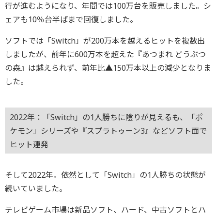
行が進むようになり、年間では100万台を販売しました。シ
ェアも10％台半ばまで回復しました。
ソフトでは「Switch」が200万本を越えるヒットを複数出
しましたが、前年に600万本を超えた『あつまれ どうぶつ
の森』は越えられず、前年比▲150万本以上の減少となりま
した。
2022年：「Switch」の1人勝ちに陰りが見えるも、「ポ
ケモン」シリーズや『スプラトゥーン3』などソフト面で
ヒット連発
そして2022年。依然として「Switch」の1人勝ちの状態が
続いていました。
テレビゲーム市場は新品ソフト、ハード、中古ソフトとハ