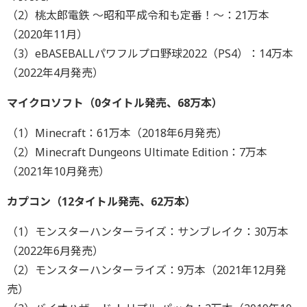
（2）桃太郎電鉄 ～昭和平成令和も定番！～：21万本
（2020年11月）
（3）eBASEBALLパワフルプロ野球2022（PS4）：14万本
（2022年4月発売）
マイクロソフト（0タイトル発売、68万本）
（1）Minecraft：61万本（2018年6月発売）
（2）Minecraft Dungeons Ultimate Edition：7万本
（2021年10月発売）
カプコン（12タイトル発売、62万本）
（1）モンスターハンターライズ：サンブレイク：30万本
（2022年6月発売）
（2）モンスターハンターライズ：9万本（2021年12月発
売）