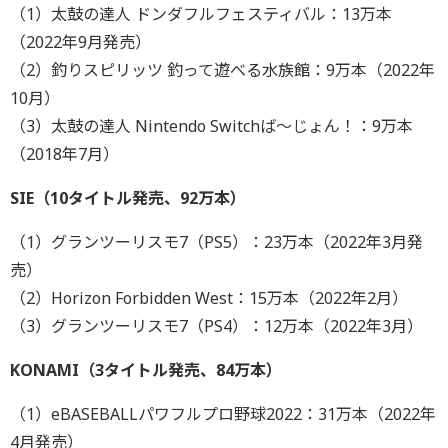
（1）太鼓の達人 ドンダフルフェスティバル：13万本
（2022年9月発売）
（2）釣りスピリッツ 釣って遊べる水族館：9万本（2022年
10月）
（3）太鼓の達人 Nintendo Switchば～じょん！：9万本
（2018年7月）
SIE（10タイトル発売、92万本）
（1）グランツーリスモ7（PS5）：23万本（2022年3月発
売）
（2）Horizon Forbidden West：15万本（2022年2月）
（3）グランツーリスモ7（PS4）：12万本（2022年3月）
KONAMI（3タイトル発売、84万本）
（1）eBASEBALLパワフルプロ野球2022：31万本（2022年
4月発売）