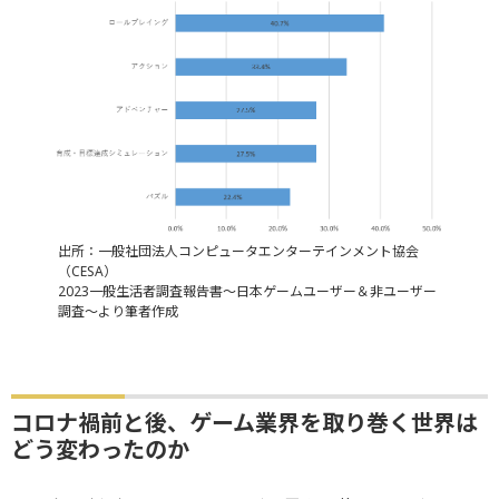
出所：一般社団法人コンピュータエンターテインメント協会
（CESA）
2023一般生活者調査報告書～日本ゲームユーザー＆非ユーザー
調査～より筆者作成
コロナ禍前と後、ゲーム業界を取り巻く世界は
どう変わったのか