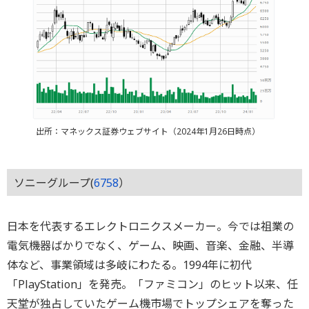
出所：マネックス証券ウェブサイト（2024年1月26日時点）
ソニーグループ(
6758
）
日本を代表するエレクトロニクスメーカー。今では祖業の
電気機器ばかりでなく、ゲーム、映画、音楽、金融、半導
体など、事業領域は多岐にわたる。1994年に初代
「PlayStation」を発売。「ファミコン」のヒット以来、任
天堂が独占していたゲーム機市場でトップシェアを奪った