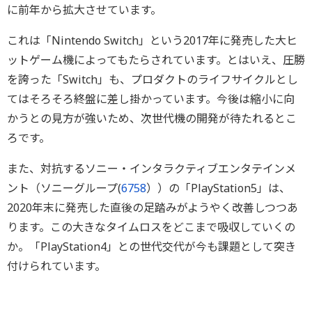
に前年から拡大させています。
これは「Nintendo Switch」という2017年に発売した大ヒ
ットゲーム機によってもたらされています。とはいえ、圧勝
を誇った「Switch」も、プロダクトのライフサイクルとし
てはそろそろ終盤に差し掛かっています。今後は縮小に向
かうとの見方が強いため、次世代機の開発が待たれるとこ
ろです。
また、対抗するソニー・インタラクティブエンタテインメ
ント（ソニーグループ(
6758
））の「PlayStation5」は、
2020年末に発売した直後の足踏みがようやく改善しつつあ
ります。この大きなタイムロスをどこまで吸収していくの
か。「PlayStation4」との世代交代が今も課題として突き
付けられています。