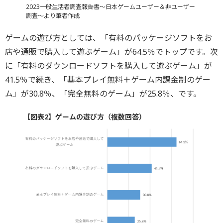
2023一般生活者調査報告書～日本ゲームユーザー＆非ユーザー
調査～より筆者作成
ゲームの遊び方としては、「有料のパッケージソフトをお
店や通販で購入して遊ぶゲーム」が64.5％でトップです。次
に「有料のダウンロードソフトを購入して遊ぶゲーム」が
41.5％で続き、「基本プレイ無料＋ゲーム内課金制のゲー
ム」が30.8％、「完全無料のゲーム」が25.8％、です。
【図表2】ゲームの遊び方（複数回答）