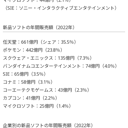
（SIE：ソニー・インタラクティブエンタテインメント）
新品ソフトの年間販売額（2022年）
任天堂：661億円（シェア：35.5％）
ポケモン：442億円（23.8％）
スクウェア・エニックス：135億円（7.3％）
バンダイナムコエンターテインメント：74億円（4.0％）
SIE：65億円（3.5％）
コナミ：58億円（3.1％）
コーエーテクモゲームス：43億円（2.3％）
カプコン：41億円（2.2％）
マイクロソフト：25億円（1.4％）
企業別の新品ソフトの年間販売額（2022年）