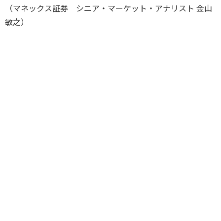
（マネックス証券 シニア・マーケット・アナリスト 金山
敏之）