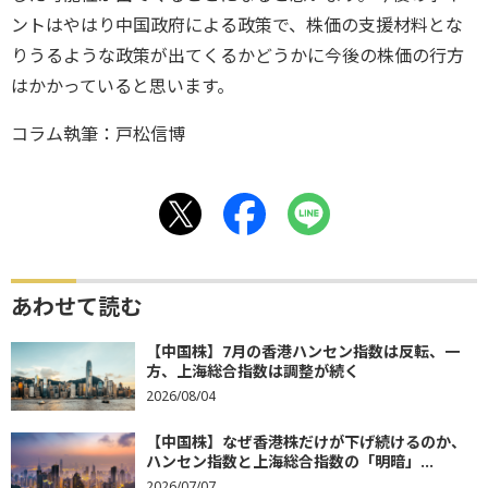
ントはやはり中国政府による政策で、株価の支援材料とな
りうるような政策が出てくるかどうかに今後の株価の行方
はかかっていると思います。
コラム執筆：戸松信博
あわせて読む
【中国株】7月の香港ハンセン指数は反転、一
方、上海総合指数は調整が続く
2026/08/04
【中国株】なぜ香港株だけが下げ続けるのか、
ハンセン指数と上海総合指数の「明暗」...
2026/07/07