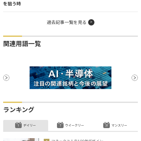
を狙う時
過去記事一覧を見る
関連用語一覧
ランキング
デイリー
ウイークリー
マンスリー