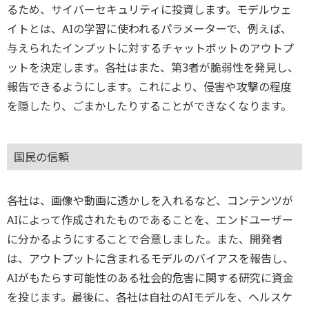
るため、サイバーセキュリティに投資します。モデルウェ
イトとは、AIの学習に使われるパラメーターで、例えば、
与えられたインプットに対するチャットボットのアウトプ
ットを決定します。各社はまた、第3者が脆弱性を発見し、
報告できるようにします。これにより、侵害や攻撃の程度
を隠したり、ごまかしたりすることができなくなります。
国民の信頼
各社は、画像や動画に透かしを入れるなど、コンテンツが
AIによって作成されたものであることを、エンドユーザー
に分かるようにすることで合意しました。また、開発者
は、アウトプットに含まれるモデルのバイアスを報告し、
AIがもたらす可能性のある社会的危害に関する研究に資金
を投じます。最後に、各社は自社のAIモデルを、ヘルスケ