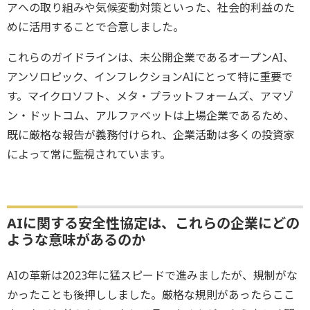
アへの取り組みや気候変動対策といった、社会的利益のた
めに活用することで合意しました。
これらのガイドラインは、未公開企業であるオープンAI、
アンソロピック、インフレクションAIにとって特に重要で
す。マイクロソフト、メタ・プラットフォームズ、アマゾ
ン・ドットコム、アルファベットは上場企業であるため、
既に厳格な報告が義務付けられ、企業活動は多くの投資家
によって常に監視されています。
AIに関する安全性協定は、これらの企業にどの
ような意味があるのか
AIの革新は2023年に猛スピードで進みましたが、規制がな
かったことも後押ししました。厳格な規則があったらここ