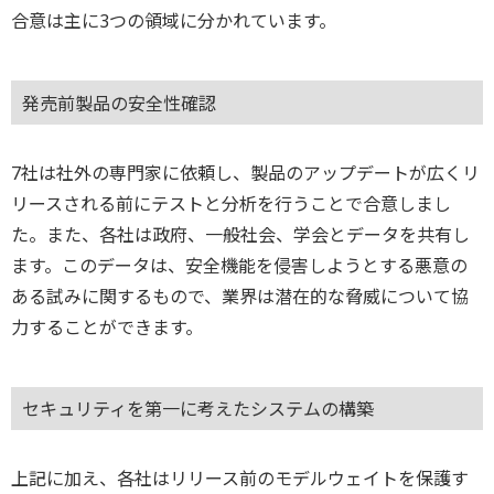
合意は主に3つの領域に分かれています。
発売前製品の安全性確認
7社は社外の専門家に依頼し、製品のアップデートが広くリ
リースされる前にテストと分析を行うことで合意しまし
た。また、各社は政府、一般社会、学会とデータを共有し
ます。このデータは、安全機能を侵害しようとする悪意の
ある試みに関するもので、業界は潜在的な脅威について協
力することができます。
セキュリティを第一に考えたシステムの構築
上記に加え、各社はリリース前のモデルウェイトを保護す