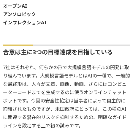
オープンAI
アンソロピック
インフレクションAI
合意は主に3つの目標達成を目指している
7社はそれぞれ、何らかの形で大規模言語モデルの開発に取
り組んでいます。大規模言語モデルとはAIの一種で、一般的
な最終形は、人々が文章、画像、動画、さらにはコンピュ
ーターコードまでを生成するのに使うオンラインチャット
ボットです。今回の安全性協定は当事者によって自主的に
締結されたものですが、米国政府にとっては、この種のAI
に関連する潜在的リスクを抑制するための、明確なガイド
ラインを設定する上で初の試みです。