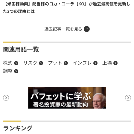
【米国株動向】配当株のコカ・コーラ［KO］が過去最高値を更新し
た3つの理由とは
過去記事一覧を見る
関連用語一覧
株式
リスク
プット
インフレ
上場
調整
ランキング