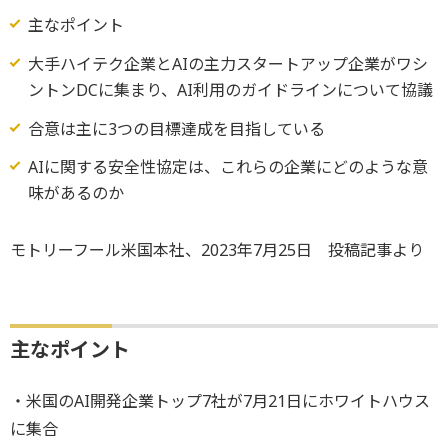
主なポイント
大手ハイテク企業とAIの主力スタートアップ企業がワシ
ントンDCに集まり、AI利用のガイドラインについて協議
合意は主に3つの目標達成を目指している
AIに関する安全性協定は、これらの企業にどのような意
味があるのか
モトリーフール米国本社、2023年7月25日 投稿記事より
主なポイント
・米国のAI開発企業トップ7社が7月21日にホワイトハウス
に集合