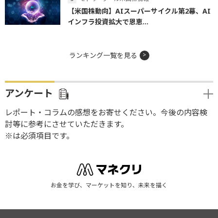
【米国株動向】AIスーパーサイクル第2幕、AI
インフラ投資拡大で恩恵...
ランキング一覧を見る
アンケート
レポート・コラムの感想をお寄せください。今後の内容検
討等に参考にさせていただきます。
※は必須項目です。
お金を学び、マーケットを知り、未来を描く