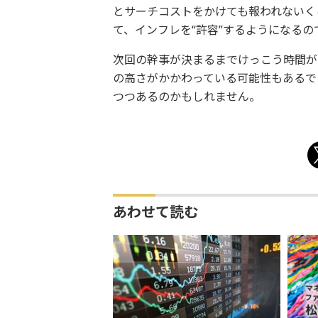
とサーチコストをかけても報われないく
て、インフレを“許容”するようになるの
次回の幹事が決まるまでけっこう時間が
の高さがかかわっている可能性もあるで
つつあるのかもしれません。
あわせて読む