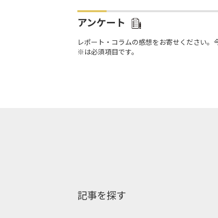
アンケート
レポート・コラムの感想をお寄せください。
※は必須項目です。
記事を探す