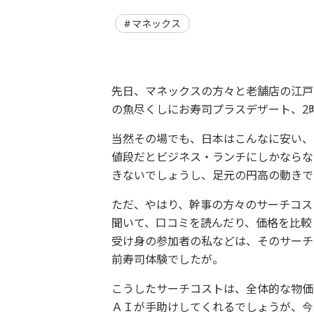
マネックス
先日、マネックスの方々と老舗店の江戸
の魚尽くしにお寿司プラスデザート、2
当然その場でも、日本はこんなに安い、
値段だとビジネス・ランチにしかならな
きないでしょうし、足元の円高の動きで
ただ、やはり、幹事の方々のサーチコス
聞いて、口コミを読んだり、価格を比
受け身の参加者の私などは、そのサーチ
前寿司体験でしたが。
こうしたサーチコストは、全体的な物価
ＡＩが手助けしてくれるでしょうが、今