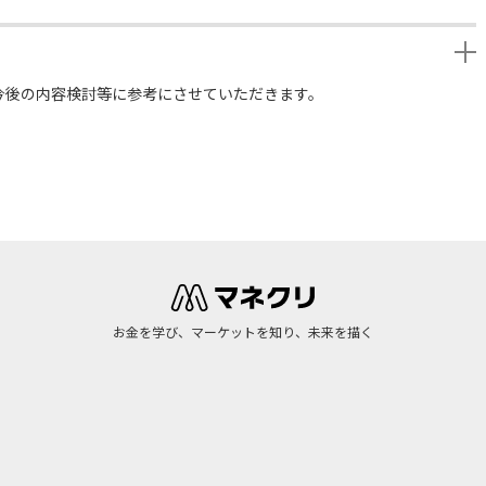
今後の内容検討等に参考にさせていただきます。
お金を学び、マーケットを知り、未来を描く