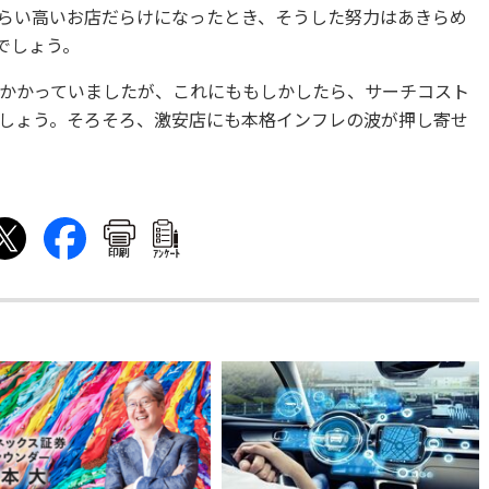
らい高いお店だらけになったとき、そうした努力はあきらめ
でしょう。
かかっていましたが、これにももしかしたら、サーチコスト
しょう。そろそろ、激安店にも本格インフレの波が押し寄せ
印刷
ｱﾝｹｰﾄ