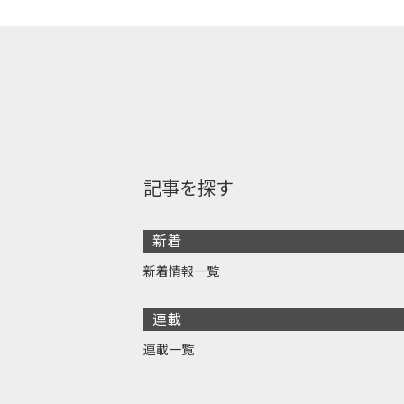
記事を探す
新着
新着情報一覧
連載
連載一覧