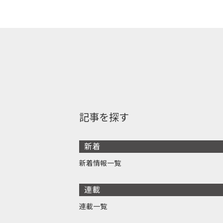
記事を探す
新着
新着情報一覧
連載
連載一覧