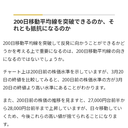
200日移動平均線を突破できるのか、そ
れとも抵抗になるのか
200日移動平均線を突破して反発に向かうことができるかど
うかを考える上で重要になるのは、200日移動平均線の向き
になるのではないでしょうか。
チャート上は200日前の株価水準を示していますが、3月20
日の終値を比較してみると、200日前の株価水準の方が3月
20日の終値より高い水準にあることがわかります。
また、200日前の株価の推移を見ますと、27,000円台前半か
ら28,000円台前半まで上昇していますが、日々移動してい
くため、今後これらの高い値が捨てられることになりま
す。