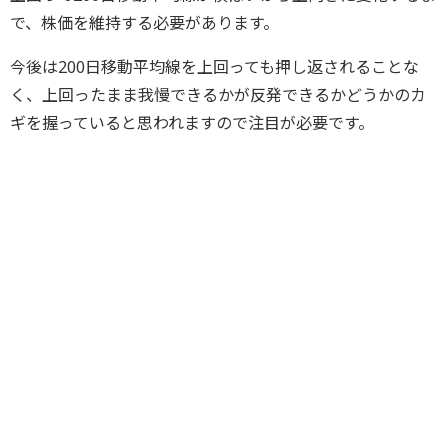
で、株価を維持する必要があります。
今後は200日移動平均線を上回っても押し返されることな
く、上回ったまま我慢できるかが反発できるかどうかのカ
ギを握っていると思われますので注目が必要です。