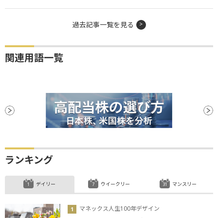
過去記事一覧を見る
関連用語一覧
ランキング
デイリー
ウイークリー
マンスリー
マネックス人生100年デザイン