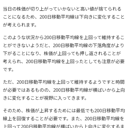
当日の株価が切り上がっていかないと高い値が捨てられる
ことになるため、200日移動平均線は下向きに変化すること
が考えられます。
このような状況から200日移動平均線を上回って維持するこ
とができないようだと、200日移動平均線の下落角度がより
下がることになり、株価が上回っても押し返されることが
考えられ、200日移動平均線を上回ったとしても注意が必要
です。
ただ、200日移動平均線を上回って維持するようですと時間
が必要ではあるものの、200日移動平均線が横ばいから上向
きに変化することが視野に入ってきます。
そのため、株価が上昇するためには最低でも200日移動平均
線上を回復することが必要です。また、200日移動平均線を
上回って200日移動平均線が横ばいから上向きに変化するま