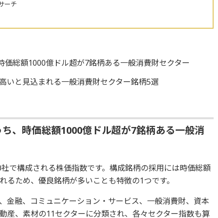
サーチ
、時価総額1000億ドル超が7銘柄ある一般消費財セクター
高いと見込まれる一般消費財セクター銘柄5選
のうち、時価総額1000億ドル超が7銘柄ある一般消
500社で構成される株価指数です。構成銘柄の採用には時価総額
れるため、優良銘柄が多いことも特徴の1つです。
ア、金融、コミュニケーション・サービス、一般消費財、資本
動産、素材の11セクターに分類され、各々セクター指数も算