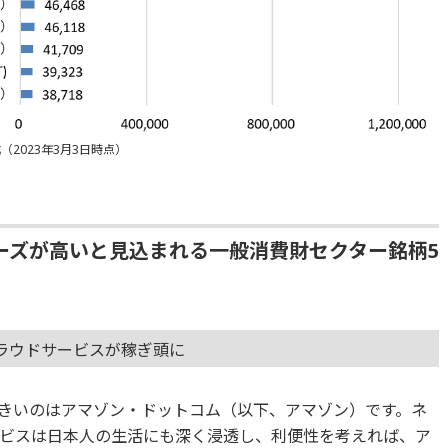
成（2023年3月3日時点）
ーズが高いと見込まれる一般消費財セクター銘柄5
ラウドサービスが稼ぎ頭に
きいのはアマゾン・ドットコム（以下、アマゾン）です。ネ
ビスは日本人の生活にも深く浸透し、利便性を考えれば、ア