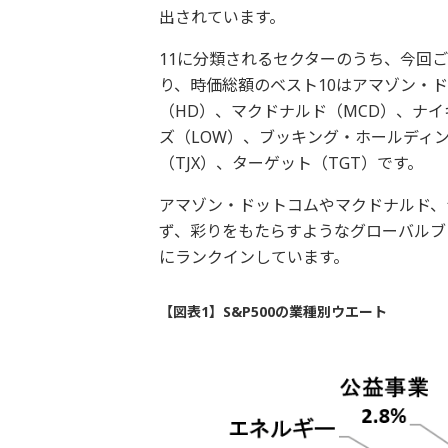
出されています。
11に分類されるセクターのうち、今回
り、時価総額のベスト10はアマゾン・ド
（HD）、マクドナルド（MCD）、ナイ
ズ（LOW）、ブッキング・ホールディ
（TJX）、ターゲット（TGT）です。
アマゾン・ドットコムやマクドナルド、
ず、彩りをもたらすようなグローバルブ
にランクインしています。
【図表1】S&P500の業種別ウエート