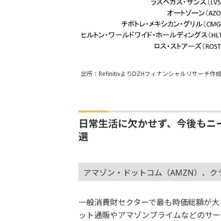
出所：RefinitivよりDZHフィナンシャルリサーチ作
日常生活に欠かせず、今後もニ
選
アマゾン・ドットコム（AMZN）、ク
一般消費財セクターで最も時価総額が大
ット通販やアマゾンプライムなどのサー