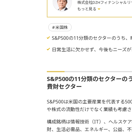
株式会社DZHフィナンシャルリ
もっと見る
米国株
S&P500の11分類のセクターのうち
日常生活に欠かせず、今後もニーズが
S&P500の11分類のセクター
費財セクター
S&P500は米国の主要産業を代表する
や株式の流動性だけでなく業績も考慮さ
構成銘柄は情報技術（IT）、ヘルスケ
財、生活必需品、エネルギー、公益、不