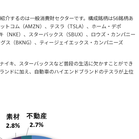
ご紹介するのは一般消費財セクターです。構成銘柄は56銘柄あ
ットコム（AMZN）、テスラ（TSLA）、ホーム・デポ
キ（NKE）、スターバックス（SBUX）、ロウズ・カンパニー
ングス（BKNG）、ティージェイエックス・カンパニーズ
ナイキ、スターバックスなど普段の生活に欠かすことができ
ランドに加え、自動車のハイエンドブランドのテスラが上位