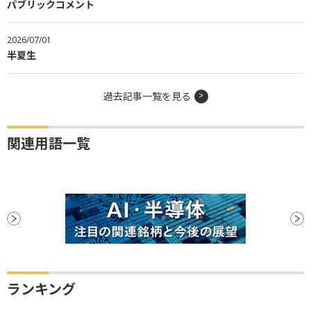
パブリックコメント
2026/07/01
半夏生
過去記事一覧を見る
関連用語一覧
ランキング