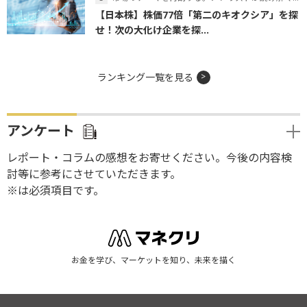
【日本株】株価77倍「第二のキオクシア」を探
せ！次の大化け企業を探...
ランキング一覧を見る
アンケート
レポート・コラムの感想をお寄せください。今後の内容検
討等に参考にさせていただきます。
※は必須項目です。
お金を学び、マーケットを知り、未来を描く