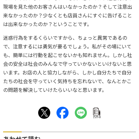
現場を見た他のお客さんはいなかったのか？そして注意出
来なかったのか？少なくとも店員さんにすぐに告げること
は出来なかったのか？ということです。
迷惑行為をするくらいですから、ちょっと異常であるの
で、注意するには勇気が要るでしょう。私がその場にいて
も、簡単には行動を起こせないかも知れません。しかし社
会の安全は社会のみんなで守っていかないといけないと思
います。お店の人と協力しながら、しかし自分たちで自分
たちの社会を守っていく気持ちを忘れないで、なんとかこ
の問題を解決していけたらいいなと思います。
ｱﾝｹｰﾄ