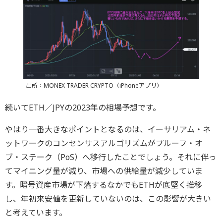
出所：MONEX TRADER CRYPTO（iPhoneアプリ）
続いてETH／JPYの2023年の相場予想です。
やはり一番大きなポイントとなるのは、イーサリアム・ネ
ットワークのコンセンサスアルゴリズムがプルーフ・オ
ブ・ステーク（PoS）へ移行したことでしょう。それに伴っ
てマイニング量が減り、市場への供給量が減少していま
す。暗号資産市場が下落するなかでもETHが底堅く推移
し、年初来安値を更新していないのは、この影響が大きい
と考えています。