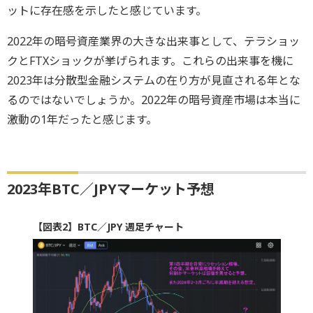
ットに存在感を示したと感じています。
2022年の暗号資産業界の大きな出来事として、テラショッ
クとFTXショックが挙げられます。これらの出来事を機に
2023年は分散型金融システムの在り方が見直される年とな
るのではないでしょうか。2022年の暗号資産市場は本当に
激動の1年だったと感じます。
2023年BTC／JPYマーケット予想
【図表2】BTC／JPY 週足チャート