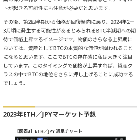
トが起きる可能性にも注意が必要だと思います。
その後、第2四半期から価格が回復傾向に戻り、2024年2－
3月頃に発生する可能性があるとみられるBTC半減期への期
待で価格上昇するイメージです。物価のさらなる上昇期に
おいては、資産としてBTCの本質的な価値が問われること
になると思います。ここでBTCの存在感に私は大きく注目
しています。このタイミングで価格が上昇すれば、資産ク
ラスの中でBTCの地位をさらに押し上げることに成功する
でしょう。
2023年ETH／JPYマーケット予想
【図表3】ETH／JPY 週足チャート