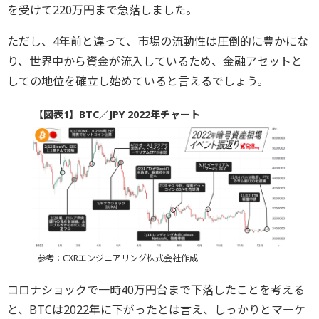
を受けて220万円まで急落しました。
ただし、4年前と違って、市場の流動性は圧倒的に豊かにな
り、世界中から資金が流入しているため、金融アセットと
しての地位を確立し始めていると言えるでしょう。
【図表1】BTC／JPY 2022年チャート
参考：CXRエンジニアリング株式会社作成
コロナショックで一時40万円台まで下落したことを考える
と、BTCは2022年に下がったとは言え、しっかりとマーケ