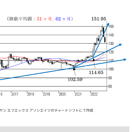
バヤシ エフエックス アソシエイツのチャートソフトにて作成