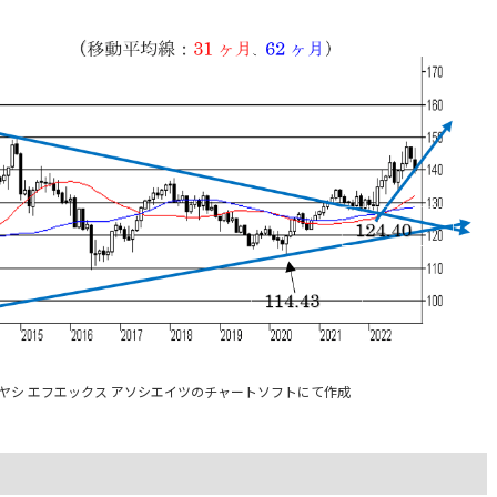
バヤシ エフエックス アソシエイツのチャートソフトにて作成