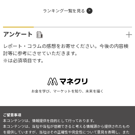
ランキング一覧を見る
アンケート
レポート・コラムの感想をお寄せください。今後の内容検
討等に参考にさせていただきます。
※は必須項目です。
お金を学び、マーケットを知り、未来を描く
ご留意事項
本コンテンツは、情報提供を目的として行っております。
本コンテンツは、当社や当社が信頼できると考える情報源から提供されたもの
を提供していますが、当社はその正確性や完全性について意見を表明し、また