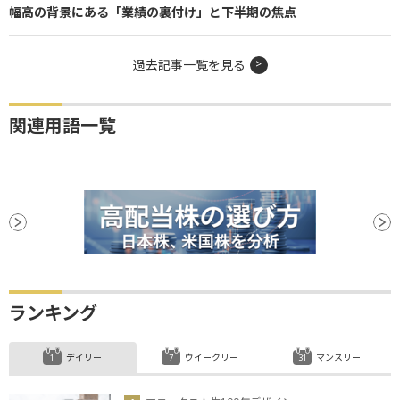
幅高の背景にある「業績の裏付け」と下半期の焦点
過去記事一覧を見る
関連用語一覧
ランキング
デイリー
ウイークリー
マンスリー