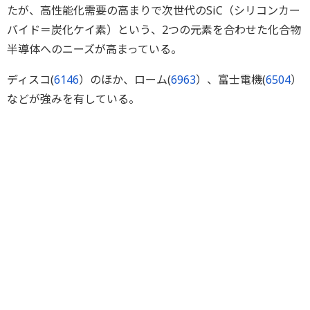
たが、高性能化需要の高まりで次世代のSiC（シリコンカー
バイド＝炭化ケイ素）という、2つの元素を合わせた化合物
半導体へのニーズが高まっている。
ディスコ(
6146
）のほか、ローム(
6963
）、富士電機(
6504
）
などが強みを有している。