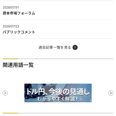
2026/07/31
資本市場フォーラム
2026/07/23
パブリックコメント
過去記事一覧を見る
関連用語一覧