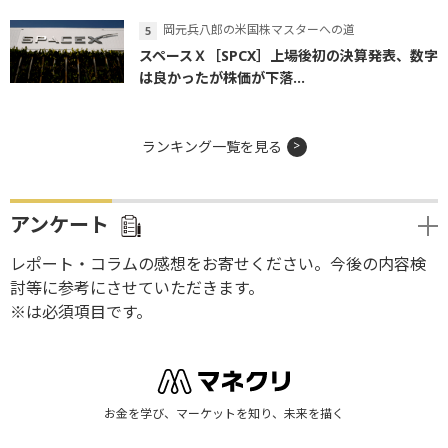
岡元兵八郎の米国株マスターへの道
スペースＸ［SPCX］上場後初の決算発表、数字
は良かったが株価が下落...
ランキング一覧を見る
アンケート
レポート・コラムの感想をお寄せください。今後の内容検
討等に参考にさせていただきます。
※は必須項目です。
お金を学び、マーケットを知り、未来を描く