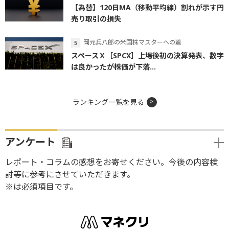
【為替】120日MA（移動平均線）割れが示す円
売り取引の損失
岡元兵八郎の米国株マスターへの道
スペースＸ［SPCX］上場後初の決算発表、数字
は良かったが株価が下落...
ランキング一覧を見る
アンケート
レポート・コラムの感想をお寄せください。今後の内容検
討等に参考にさせていただきます。
※は必須項目です。