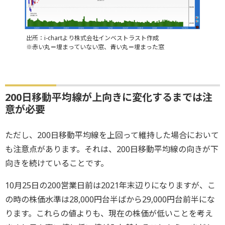
出所：i-chartより株式会社インベストラスト作成
※赤い丸＝埋まっていない窓、青い丸＝埋まった窓
200日移動平均線が上向きに変化するまでは注
意が必要
ただし、200日移動平均線を上回って維持した場合において
も注意点があります。それは、200日移動平均線の向きが下
向きを続けていることです。
10月25日の200営業日前は2021年末辺りになりますが、こ
の時の株価水準は28,000円台半ばから29,000円台前半にな
ります。これらの値よりも、現在の株価が低いことを考え