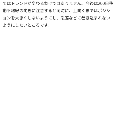
ではトレンドが変わるわけではありません。今後は200日移
動平均線の向きに注意すると同時に、上向くまではポジシ
ョンを大きくしないようにし、急落などに巻き込まれない
ようにしたいところです。