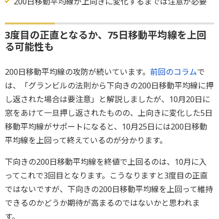
200日移動平均線が上向きに変化するまでは注意が必要
3度目の正直となるか、75日移動平均線を上回
る可能性も
200日移動平均線の攻防が続いています。
前回のコラム
で
は、「グランビルの法則から下向きの200日移動平均線に押
し返された場合は要注意」と解説しましたが、10月20日に
窓をあけて一旦押し返されたものの、上向きに変化した5日
移動平均線がサポートになると、10月25日には200日移動
平均線を上回って終えているのが分かります。
下向きの200日移動平均線を終値で上回るのは、10月に入
ってこれで3回目となります。こうなりますと3度目の正直
ではないですが、下向きの200日移動平均線を上回って維持
できるのかどうか期待が高まるのではないかと思われま
す。