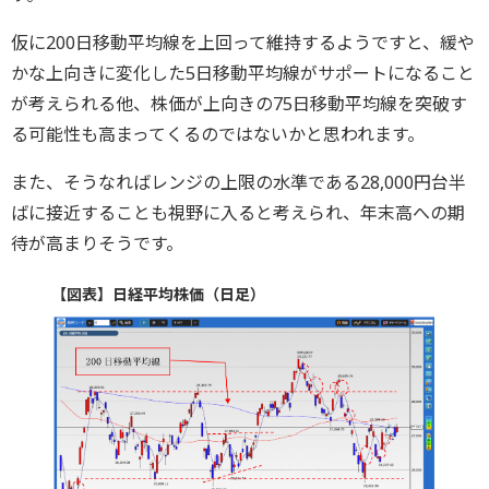
仮に200日移動平均線を上回って維持するようですと、緩や
かな上向きに変化した5日移動平均線がサポートになること
が考えられる他、株価が上向きの75日移動平均線を突破す
る可能性も高まってくるのではないかと思われます。
また、そうなればレンジの上限の水準である28,000円台半
ばに接近することも視野に入ると考えられ、年末高への期
待が高まりそうです。
【図表】日経平均株価（日足）