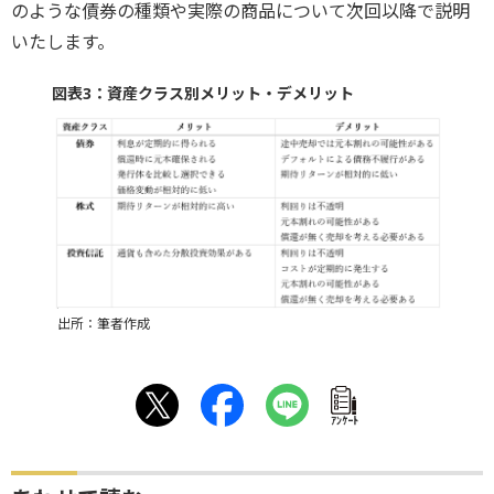
のような債券の種類や実際の商品について次回以降で説明
いたします。
図表3：資産クラス別メリット・デメリット
出所：筆者作成
ｱﾝｹｰﾄ