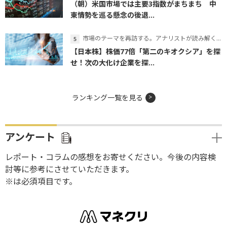
（朝）米国市場では主要3指数がまちまち 中
東情勢を巡る懸念の後退...
市場のテーマを再訪する。アナリストが読み解くテーマの本質
【日本株】株価77倍「第二のキオクシア」を探
せ！次の大化け企業を探...
ランキング一覧を見る
アンケート
レポート・コラムの感想をお寄せください。今後の内容検
討等に参考にさせていただきます。
※は必須項目です。