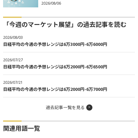
2026/08/06
「今週のマーケット展望」の過去記事を読む
2026/08/03
日経平均の今週の予想レンジは6万3000円-6万6000円
2026/07/27
日経平均の今週の予想レンジは6万2000円-6万6500円
2026/07/21
日経平均の今週の予想レンジは6万2000円-6万7000円
過去記事一覧を見る
関連用語一覧