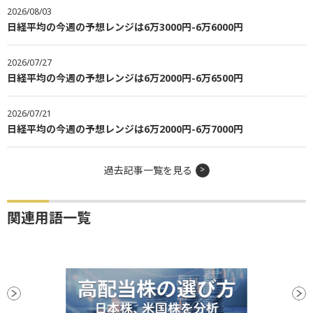
2026/08/03
日経平均の今週の予想レンジは6万3000円-6万6000円
2026/07/27
日経平均の今週の予想レンジは6万2000円-6万6500円
2026/07/21
日経平均の今週の予想レンジは6万2000円-6万7000円
過去記事一覧を見る
関連用語一覧