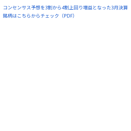
コンセンサス予想を3割から4割上回り増益となった3月決算
銘柄はこちらからチェック（PDF）