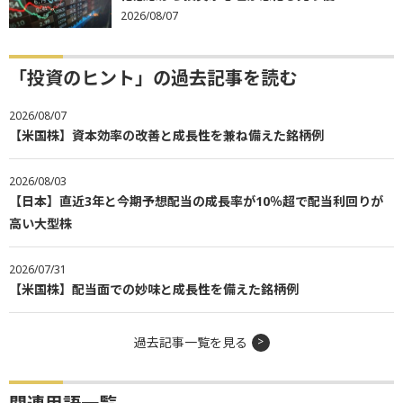
2026/08/07
「投資のヒント」の過去記事を読む
2026/08/07
【米国株】資本効率の改善と成長性を兼ね備えた銘柄例
2026/08/03
【日本】直近3年と今期予想配当の成長率が10％超で配当利回りが
高い大型株
2026/07/31
【米国株】配当面での妙味と成長性を備えた銘柄例
過去記事一覧を見る