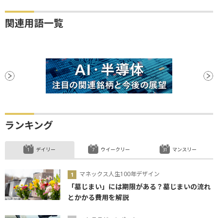
関連用語一覧
ランキング
デイリー
ウイークリー
マンスリー
マネックス人生100年デザイン
「墓じまい」には期限がある？墓じまいの流れ
とかかる費用を解説