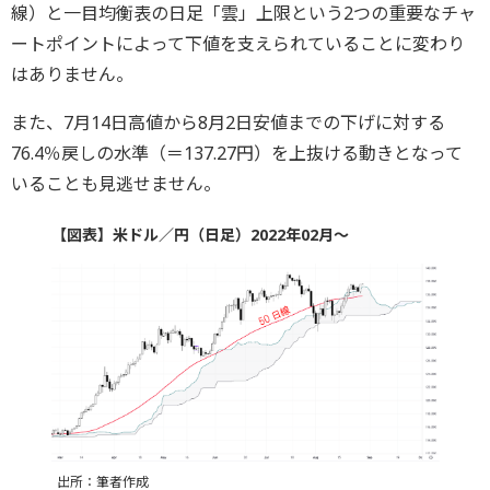
線）と一目均衡表の日足「雲」上限という2つの重要なチャ
ートポイントによって下値を支えられていることに変わり
はありません。
また、7月14日高値から8月2日安値までの下げに対する
76.4％戻しの水準（＝137.27円）を上抜ける動きとなって
いることも見逃せません。
【図表】米ドル／円（日足）2022年02月～
出所：筆者作成